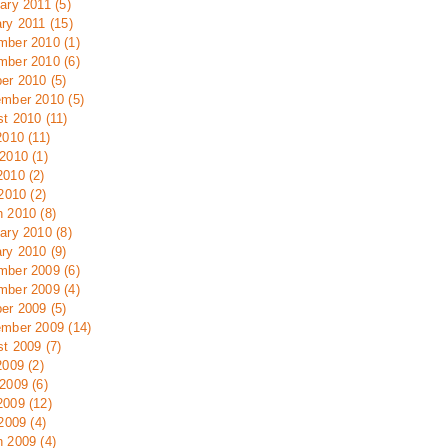
ary 2011 (5)
ry 2011 (15)
ber 2010 (1)
ber 2010 (6)
er 2010 (5)
mber 2010 (5)
t 2010 (11)
2010 (11)
2010 (1)
010 (2)
 2010 (2)
 2010 (8)
ary 2010 (8)
ry 2010 (9)
ber 2009 (6)
ber 2009 (4)
er 2009 (5)
mber 2009 (14)
t 2009 (7)
2009 (2)
2009 (6)
009 (12)
 2009 (4)
 2009 (4)