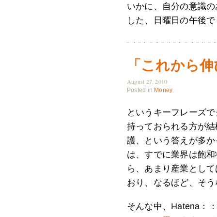
いかに、自分の意識の
した、日曜日の午後で
「これから伸
August 27, 2010
Posted in
Money
というキーフレーズで
持っておられる方が結
護、という答えが多か
は、すでに業界は飽和
ら、あまり産業として
おり、なるほど、そう
そんな中、Hatena：：Q