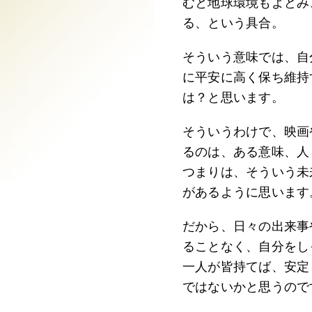
むと地球環境もよどみ
る、という具合。
そういう意味では、自
に平安に高く保ち維持
は？と思います。
そういうわけで、映画
るのは、ある意味、人
つまりは、そういう未
があるように思います
だから、日々の出来事
ることなく、自分をし
一人が皆持てば、安定
ではないかと思うので