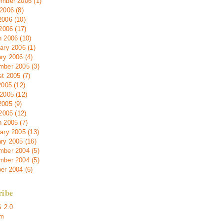
mber 2006 (1)
2006 (8)
006 (10)
 2006 (17)
 2006 (10)
ary 2006 (1)
ry 2006 (4)
ber 2005 (3)
t 2005 (7)
2005 (12)
2005 (12)
005 (9)
 2005 (12)
 2005 (7)
ary 2005 (13)
ry 2005 (16)
ber 2004 (5)
ber 2004 (5)
er 2004 (6)
ribe
 2.0
m