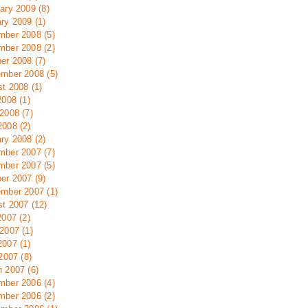
ary 2009 (8)
ry 2009 (1)
ber 2008 (5)
ber 2008 (2)
er 2008 (7)
mber 2008 (5)
t 2008 (1)
2008 (1)
2008 (7)
008 (2)
ry 2008 (2)
ber 2007 (7)
ber 2007 (5)
er 2007 (9)
mber 2007 (1)
t 2007 (12)
2007 (2)
2007 (1)
007 (1)
 2007 (8)
 2007 (6)
ber 2006 (4)
ber 2006 (2)