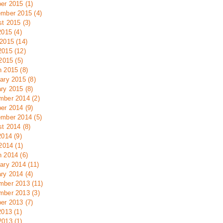
er 2015 (1)
mber 2015 (4)
t 2015 (3)
2015 (4)
2015 (14)
015 (12)
 2015 (5)
 2015 (8)
ary 2015 (8)
ry 2015 (8)
ber 2014 (2)
er 2014 (9)
mber 2014 (5)
t 2014 (8)
2014 (9)
 2014 (1)
 2014 (6)
ary 2014 (11)
ry 2014 (4)
ber 2013 (11)
ber 2013 (3)
er 2013 (7)
2013 (1)
013 (1)