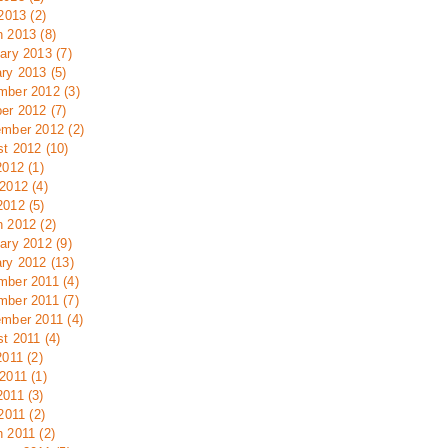
 2013 (2)
 2013 (8)
ary 2013 (7)
ry 2013 (5)
ber 2012 (3)
er 2012 (7)
mber 2012 (2)
t 2012 (10)
2012 (1)
2012 (4)
012 (5)
 2012 (2)
ary 2012 (9)
ry 2012 (13)
ber 2011 (4)
ber 2011 (7)
mber 2011 (4)
t 2011 (4)
2011 (2)
2011 (1)
011 (3)
2011 (2)
 2011 (2)